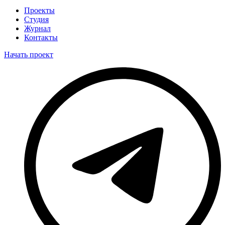
Проекты
Студия
Журнал
Контакты
Начать проект