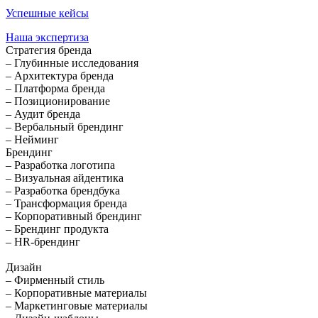
Успешные кейсы
Наша экспертиза
Стратегия бренда
– Глубинные исследования
– Архитектура бренда
– Платформа бренда
– Позиционирование
– Аудит бренда
– Вербальный брендинг
– Нейминг
Брендинг
– Разработка логотипа
– Визуальная айдентика
– Разработка брендбука
– Трансформация бренда
– Корпоративный брендинг
– Брендинг продукта
– HR-брендинг
Дизайн
– Фирменный стиль
– Корпоративные материалы
– Маркетинговые материалы