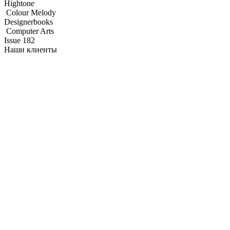
Hightone
Colour Melody
Designerbooks
Computer Arts
Issue 182
Наши клиенты