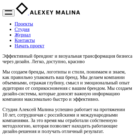
Проекты
Студия
Журнал
Контакты
Начать проект
Эффективный брендинг и визуальная трансформация бизнеса
через дизайн. Легко, доступно, красиво
Мы создаем бренды, логотипы и стили, понимаем и знаем,
как правильно упаковать ваш бренд. Мы делаем компании
объемными, отражая глубину, смысл и эмоциональный опыт
аудитории от соприкосновения с вашим брендом. Мы создаем
дизайн-системы, которые доносят важную информацию
компании максимально быстро и эффективно.
Студия Алексей Малина успешно работает на протяжении
10 лет, сотрудничая с российскими и международными
компаниями. За это время мы отработали собственную
методологию, которая позволяет находить работающие
дизайн-решения и получать отличный результат.