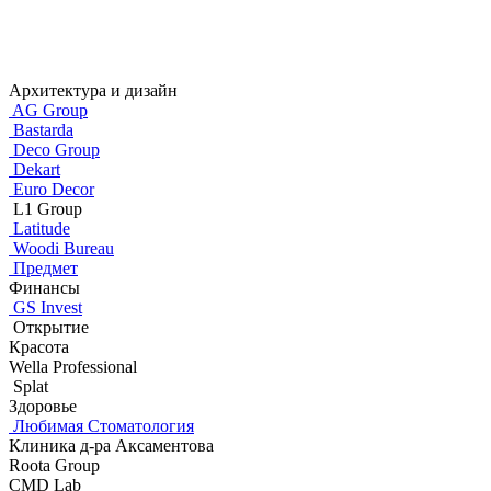
Архитектура и дизайн
AG Group
Bastarda
Deco Group
Dekart
Euro Decor
L1 Group
Latitude
Woodi Bureau
Предмет
Финансы
GS Invest
Открытие
Красота
Wella Professional
Splat
Здоровье
Любимая Стоматология
Клиника д-ра Аксаментова
Roota Group
CMD Lab