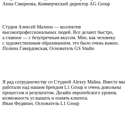
Анна Смирнова, Коммерческий директор AG Group
Студия Алексей Малина — коллектив
высокопрофессиональных людей. Все делают быстро,
а главное — с безупречным вкусом. Мне, как человеку
с художественным образованием, это было очень важно.
Полина Гавердовская, Основатель GS Studio
Я рад сотрудничеству со Студией Alexey Malina. Вместе мы
работали над нашим брендом L1 Group и очень довольны
процессом и результатом. Дизайн европейского уровня,
возможность услышать и понять клиента.
Иван Федянин, Основатель L1 Group