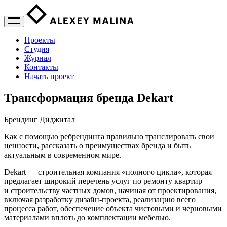
Проекты
Студия
Журнал
Контакты
Начать проект
Трансформация бренда Dekart
Брендинг
Диджитал
Как с помощью ребрендинга правильно транслировать свои
ценности, рассказать о преимуществах бренда и быть
актуальным в современном мире.
Dekart — строительная компания «полного цикла», которая
предлагает широкий перечень услуг по ремонту квартир
и строительству частных домов, начиная от проектирования,
включая разработку дизайн-проекта, реализацию всего
процесса работ, обеспечение объекта чистовыми и черновыми
материалами вплоть до комплектации мебелью.