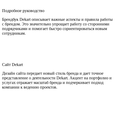
Подробное руководство
Брендбук Dekart описывает важные аспекты и правила работы
с брендом. Это значительно упрощает работу со сторонними
подрядчиками и помогает быстро сориентироваться новым
сотрудникам.
Сайт Dekart
Дизайн сайта передает новый стиль бренда и дает точное
представление о деятельности Dekart. Акцент на портфолио и
услугах отражает масштаб бренда и подчеркивает подход
компании к ведению проектов.