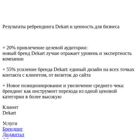
Результаты ребрендинга Dekart и ценность для бизнеса
+ 20% привлечение целевой аудитории:
новый бренд Dekart лучше отражает уровень и экспертность
компании
+ 55% усиление бренда Dekart: единый дизайн на всех точках
контакта с клиентом, от визиток до сайта
+ Новое позиционирование и увеличение среднего чека:
брендинг как инструмент перехода из одной ценовой
категории в более высокую
Клиент
Dekart
Услуги
Брендинг
Диджитал