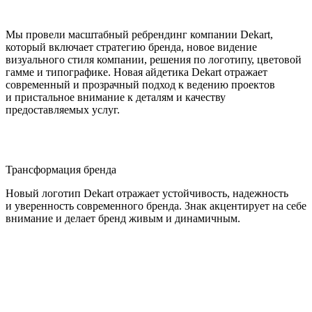
Мы провели масштабный ребрендинг компании Dekart,
который включает стратегию бренда, новое видение
визуального стиля компании, решения по логотипу, цветовой
гамме и типографике. Новая айдетика Dekart отражает
современный и прозрачный подход к ведению проектов
и пристальное внимание к деталям и качеству
предоставляемых услуг.
Трансформация бренда
Новый логотип Dekart отражает устойчивость, надежность
и уверенность современного бренда. Знак акцентирует на себе
внимание и делает бренд живым и динамичным.