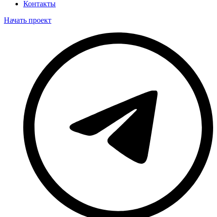
Контакты
Начать проект