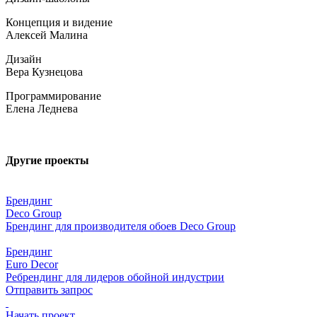
Концепция и видение
Алексей Малина
Дизайн
Вера Кузнецова
Программирование
Елена Леднева
Другие проекты
Брендинг
Deco Group
Брендинг для производителя обоев Deco Group
Брендинг
Euro Decor
Ребрендинг для лидеров обойной индустрии
Отправить запрос
Начать проект