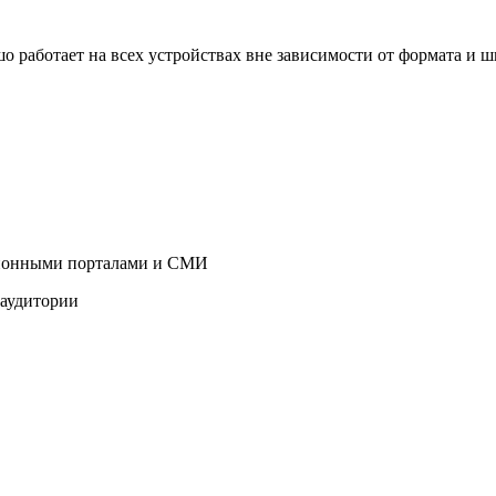
о работает на всех устройствах вне зависимости от формата и 
ционными порталами и СМИ
 аудитории