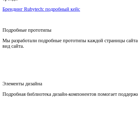
Брендинг Rubytech: подробный кейс
Подробные прототипы
Мы разработали подробные прототипы каждой страницы сайта R
вид сайта.
Элементы дизайна
Подробная библиотека дизайн-компонентов помогает поддержив