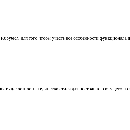
ubytech, для того чтобы учесть все особенности функционала и
ать целостность и единство стиля для постоянно растущего и о