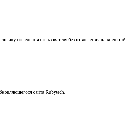
 логику поведения пользователя без отвлечения на внешний
бновляющегося сайта Rubytech.